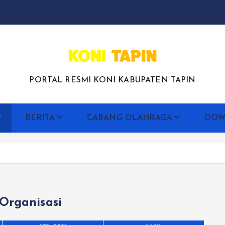
PORTAL RESMI KONI KABUPATEN TAPIN
BERITA
CABANG OLAHRAGA
DOW
Organisasi