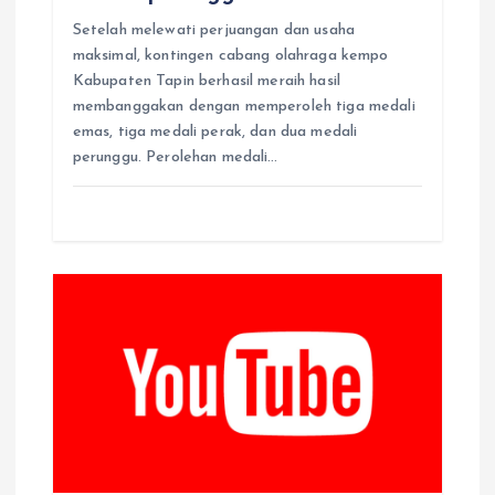
Setelah melewati perjuangan dan usaha
maksimal, kontingen cabang olahraga kempo
Kabupaten Tapin berhasil meraih hasil
membanggakan dengan memperoleh tiga medali
emas, tiga medali perak, dan dua medali
perunggu. Perolehan medali…