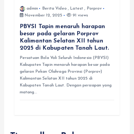
admin
Berita Video
,
Latest
,
Porprov
November 12, 2025
91 views
PBVSI Tapin menaruh harapan
besar pada gelaran Porprov
Kalimantan Selatan XII tahun
2025 di Kabupaten Tanah Laut.
Persatuan Bola Voli Seluruh Indonesia (PBVSI)
Kabupaten Tapin menaruh harapan besar pada
gelaran Pekan Olahraga Provinsi (Porprov)
Kalimantan Selatan XII tahun 2025 di
Kabupaten Tanah Laut. Dengan persiapan yang
matang…