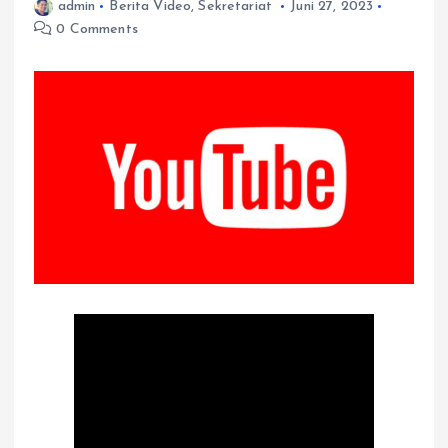
admin
Berita Video
,
Sekretariat
Juni 27, 2023
0 Comments