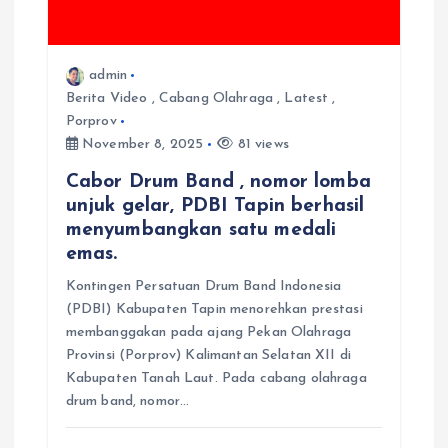
admin
Berita Video
,
Cabang Olahraga
,
Latest
,
Porprov
November 8, 2025
81 views
Cabor Drum Band , nomor lomba
unjuk gelar, PDBI Tapin berhasil
menyumbangkan satu medali
emas.
Kontingen Persatuan Drum Band Indonesia
(PDBI) Kabupaten Tapin menorehkan prestasi
membanggakan pada ajang Pekan Olahraga
Provinsi (Porprov) Kalimantan Selatan XII di
Kabupaten Tanah Laut. Pada cabang olahraga
drum band, nomor…