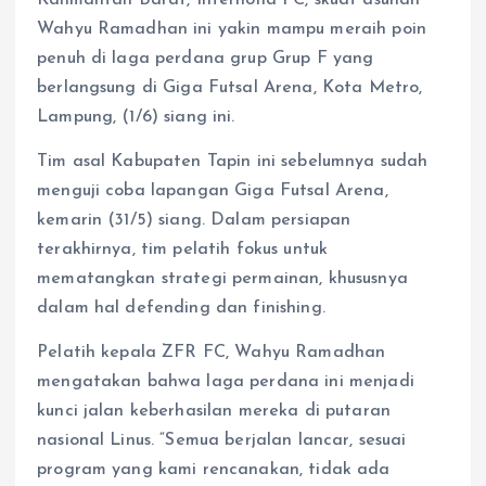
Wahyu Ramadhan ini yakin mampu meraih poin
penuh di laga perdana grup Grup F yang
berlangsung di Giga Futsal Arena, Kota Metro,
Lampung, (1/6) siang ini.
Tim asal Kabupaten Tapin ini sebelumnya sudah
menguji coba lapangan Giga Futsal Arena,
kemarin (31/5) siang. Dalam persiapan
terakhirnya, tim pelatih fokus untuk
mematangkan strategi permainan, khususnya
dalam hal defending dan finishing.
Pelatih kepala ZFR FC, Wahyu Ramadhan
mengatakan bahwa laga perdana ini menjadi
kunci jalan keberhasilan mereka di putaran
nasional Linus. “Semua berjalan lancar, sesuai
program yang kami rencanakan, tidak ada