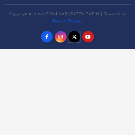
Copyright © 2026 KONI KABUPATEN TAPIN | Powered by
Desert Themes