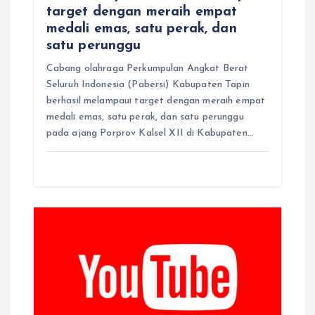
target dengan meraih empat
medali emas, satu perak, dan
satu perunggu
Cabang olahraga Perkumpulan Angkat Berat
Seluruh Indonesia (Pabersi) Kabupaten Tapin
berhasil melampaui target dengan meraih empat
medali emas, satu perak, dan satu perunggu
pada ajang Porprov Kalsel XII di Kabupaten…