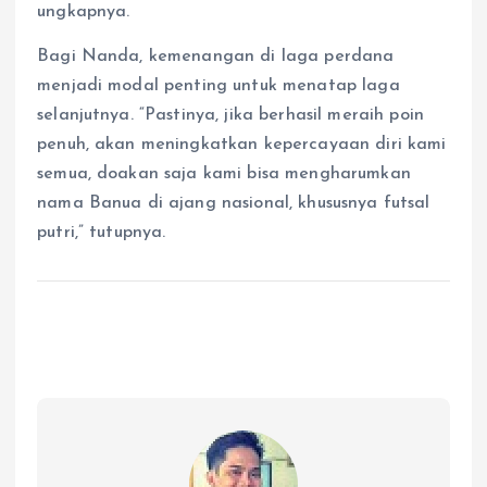
ungkapnya.
Bagi Nanda, kemenangan di laga perdana
menjadi modal penting untuk menatap laga
selanjutnya. “Pastinya, jika berhasil meraih poin
penuh, akan meningkatkan kepercayaan diri kami
semua, doakan saja kami bisa mengharumkan
nama Banua di ajang nasional, khususnya futsal
putri,” tutupnya.